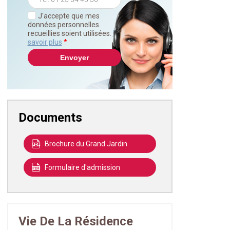
J'accepte que mes
données personnelles
recueillies soient utilisées.
En
savoir plus
*
Documents
Brochure du Grand Jardin
Formulaire d'admission
Vie De La Résidence