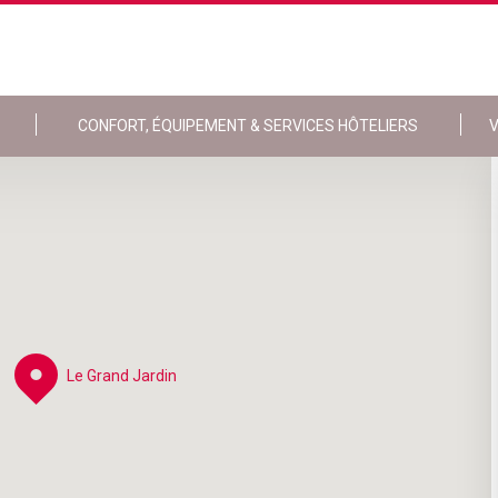
CONFORT, ÉQUIPEMENT & SERVICES HÔTELIERS
V
Le Grand Jardin