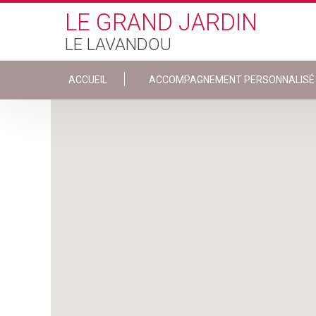
Skip to main content
LE GRAND JARDIN
LE LAVANDOU
ACCUEIL
ACCOMPAGNEMENT PERSONNALISÉ