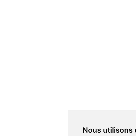
Nous utilisons