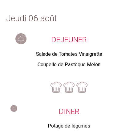
Jeudi 06 août
DEJEUNER
Salade de Tomates Vinaigrette
Coupelle de Pastèque Melon
DINER
Potage de légumes