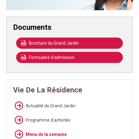
Documents
Brochure du Grand Jardin
Formulaire d'admission
Vie De La Résidence
Actualité du Grand Jardin
Programme d'activités
Menu de la semaine