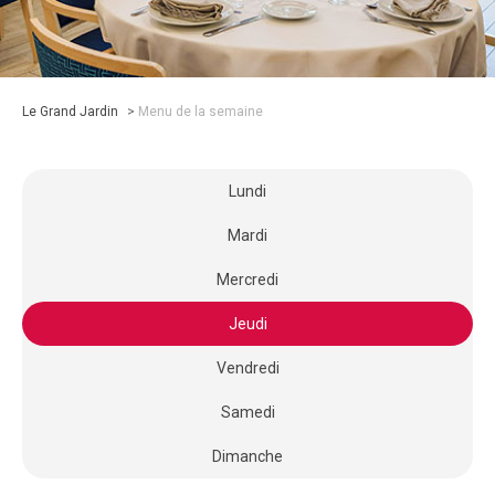
Le Grand Jardin
>
Menu de la semaine
Lundi
Mardi
Mercredi
Jeudi
Vendredi
Samedi
Dimanche