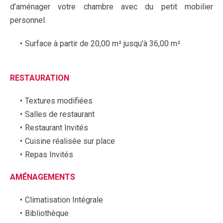
d’aménager votre chambre avec du petit mobilier
personnel.
Surface à partir de 20,00 m² jusqu'à 36,00 m²
RESTAURATION
Textures modifiées
Salles de restaurant
Restaurant Invités
Cuisine réalisée sur place
Repas Invités
AMÉNAGEMENTS
Climatisation Intégrale
Bibliothèque