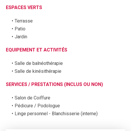
ESPACES VERTS
Terrasse
Patio
Jardin
EQUIPEMENT ET ACTIVITÉS
Salle de balnéothérapie
Salle de kinésithérapie
SERVICES / PRESTATIONS (INCLUS OU NON)
Salon de Coiffure
Pédicure / Podologue
Linge personnel - Blanchisserie (interne)