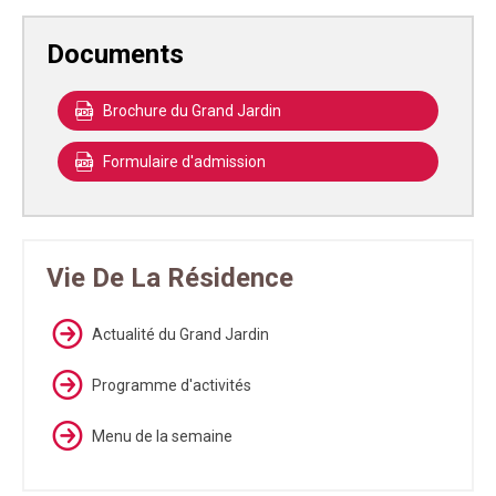
Documents
Brochure du Grand Jardin
Formulaire d'admission
Vie De La Résidence
Actualité du Grand Jardin
Programme d'activités
Menu de la semaine