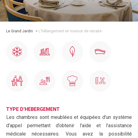
Le Grand Jardin
>
L'hébergement en maison de retraite
TYPE D'HEBERGEMENT
Les chambres sont meublées et équipées d’un système
d’appel permettant d’obtenir l’aide et l’assistance
médicale nécessaires. Vous avez la possibilité