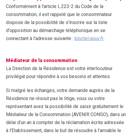
Conformément à l'article L.223-2 du Code de la
consommation, il est rappelé que le consommateur
dispose de la possibilité de s'inscrire sur la liste
d'opposition au démarchage téléphonique en se
connectant à l’adresse suivante :
bloctel.gouv.fr
.
Médiateur de la consommation
La Direction de la Résidence est votre interlocuteur
privilégié pour répondre à vos besoins et attentes.
Si malgré les échanges, votre demande auprès de la
Résidence ne résout pas le litige, vous ou votre
représentant avez la possibilité de saisir gratuitement le
Médiateur de la Consommation (AVENIR CONSO), dans un
délai d’un an à compter de la réclamation écrite adressée
à l’Etablissement, dans le but de résoudre à l’amiable le