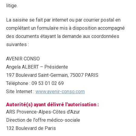
litige.
La saisine se fait par internet ou par courrier postal en
complétant un formulaire mis à disposition accompagné
des documents étayant la demande aux coordonnées
suivantes :
AVENIR CONSO
Angela ALBERT – Présidente
197 Boulevard Saint-Germain, 75007 PARIS
Téléphone : 09 53 01 02 69
Site Internet :
www.avenir-conso.com
Autorité(s) ayant délivré l'autorisation :
ARS Provence-Alpes-Côtes d'Azur
Direction de l'offre médico-sociale
132 Boulevard de Paris