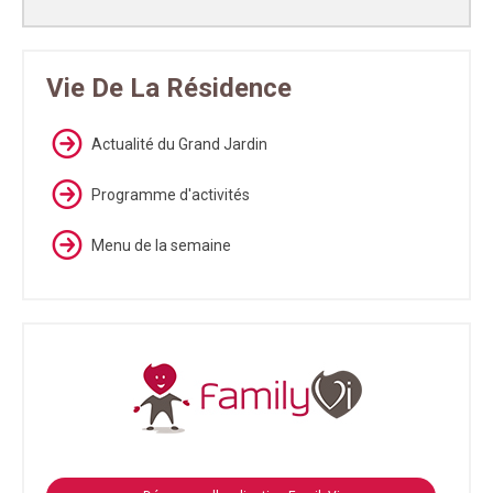
Vie De La Résidence
Actualité du Grand Jardin
Programme d'activités
Menu de la semaine