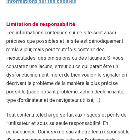
Informations sur les cookies
Limitation de responsabilité
Les informations contenues sur ce site sont aussi
précises que possibles et le site est périodiquement
remis à jour, mais peut toutefois contenir des
inexactitudes, des omissions ou des lacunes. Si vous
constatez une lacune, erreur ou ce qui parait être un
dysfonctionnement, merci de bien vouloir le signaler en
décrivant le problème de la manière la plus précise
possible (page posant problème, action déclenchante,
type d’ordinateur et de navigateur utilisé, …).
Tout contenu téléchargé se fait aux risques et périls de
l'utilisateur et sous sa seule responsabilité. En
conséquence, DomusVi ne saurait être tenu responsable