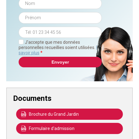
J'accepte que mes données
personnelles recueillies soient utilisées.
En
savoir plus
*
Documents
Brochure du Grand Jardin
Formulaire d'admission