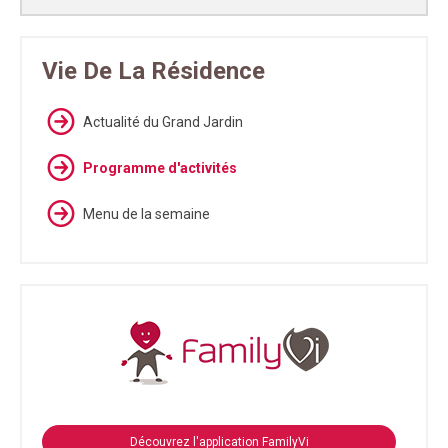
Vie De La Résidence
Actualité du Grand Jardin
Programme d'activités
Menu de la semaine
Découvrez l'application FamilyVi