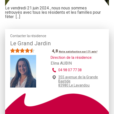
Le vendredi 21 juin 2024 , nous nous sommes
retrouvés avec tous les résidents et les familles pour
fêter [...]
Contacter la résidence
Le Grand Jardin
4,8
Note satisfaction sur 171 avis*
Direction de la résidence:
Elina AUBIN
04 98 07 77 38
355 avenue de la Grande
Bastide
83980 Le Lavandou