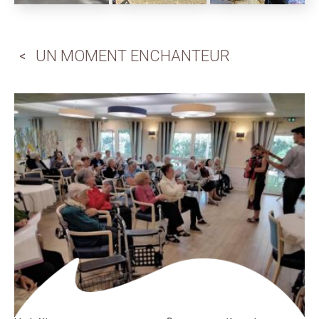
UN MOMENT ENCHANTEUR