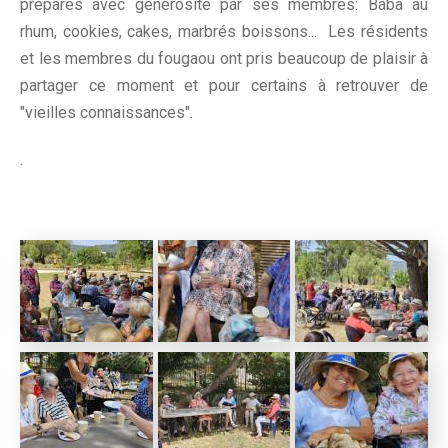
préparés avec générosité par ses membres: Baba au
rhum, cookies, cakes, marbrés boissons... Les résidents
et les membres du fougaou ont pris beaucoup de plaisir à
partager ce moment et pour certains à retrouver de
"vieilles connaissances".
.