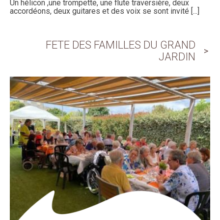
Un hélicon ,une trompette, une flute traversière, deux
accordéons, deux guitares et des voix se sont invité [...]
FETE DES FAMILLES DU GRAND
JARDIN