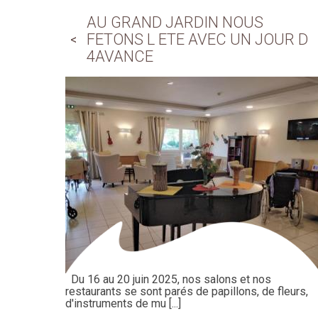
AU GRAND JARDIN NOUS
FETONS L ETE AVEC UN JOUR D
4AVANCE
Du 16 au 20 juin 2025, nos salons et nos
restaurants se sont parés de papillons, de fleurs,
d'instruments de mu [...]