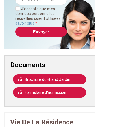
J'accepte que mes
données personnelles
recueillies soient utilisées.
En
savoir plus
*
Documents
Brochure du Grand Jardin
Formulaire d'admission
Vie De La Résidence